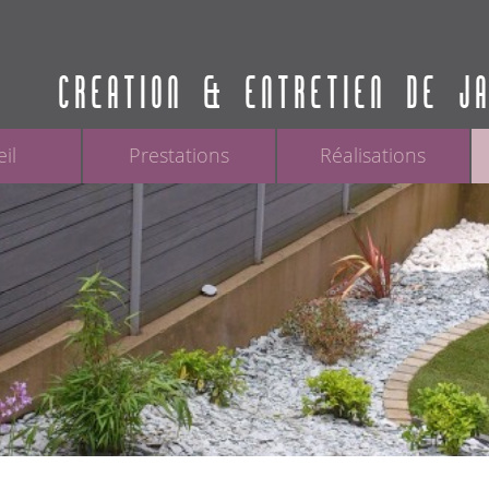
CREATION & ENTRETIEN DE J
il
Prestations
Réalisations